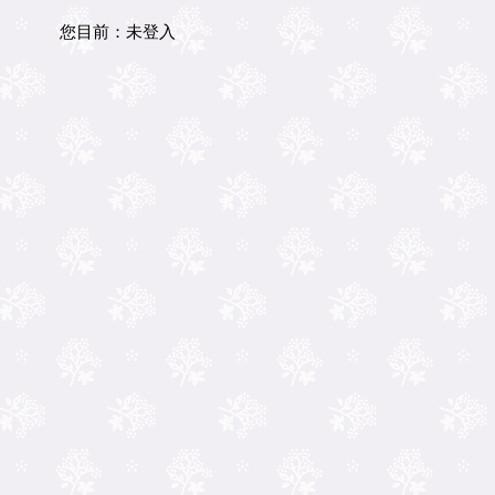
您目前：
未登入