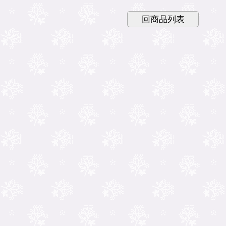
回商品列表