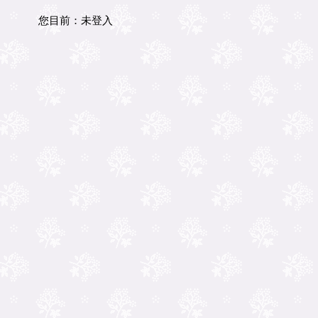
您目前：
未登入