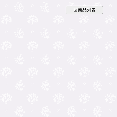
回商品列表