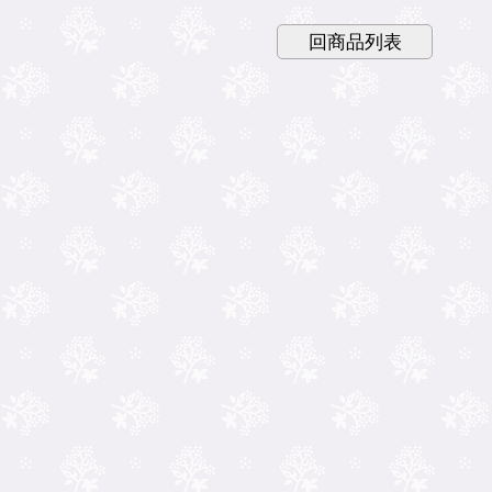
回商品列表