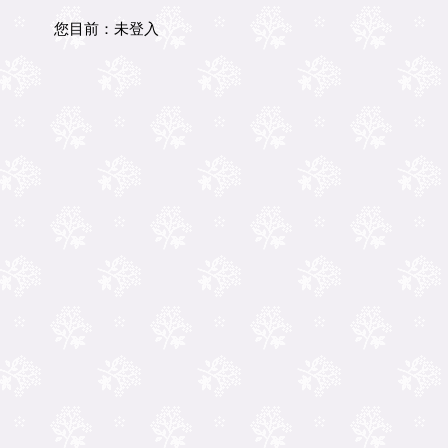
您目前：
未登入