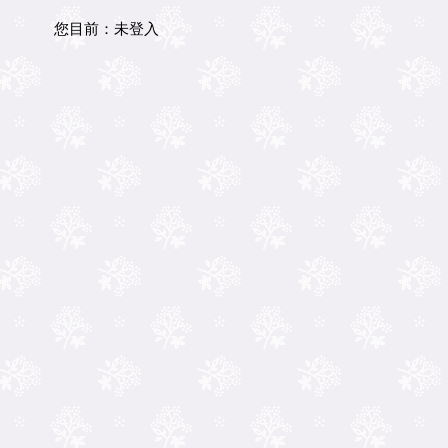
您目前：
未登入