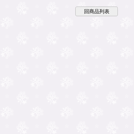
回商品列表